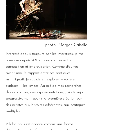
photo : Morgan Gabelle
Intéressé depuis toujours par les interstices, je me
consacre depuis 2021 aux rencontres entre
composition et improvisation. Comme d’autres
avant moi, le rapport entre ces pratiques
m’intriguait. Je voulais en explorer — voire en
exploser — les limites. Au gré de mes recherches,
des rencontres, des expérimentations, j’ai été rejoint
progressivement pour ma première création par
des artistes aux histoires différentes, aux pratiques
multiples.
Allēlōn nous est apparu comme une forme